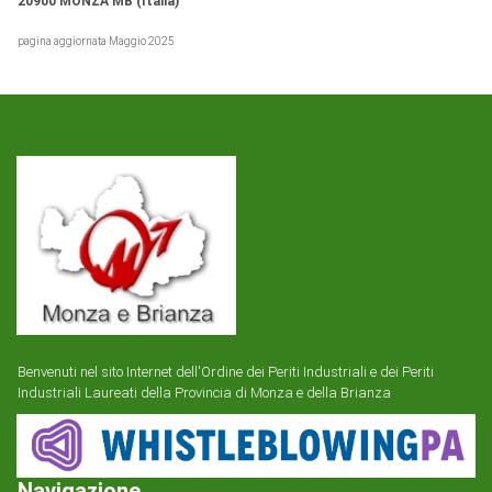
20900 MONZA MB (Italia)
pagina aggiornata Maggio 2025
Benvenuti nel sito Internet dell'Ordine dei Periti Industriali e dei Periti
Industriali Laureati della Provincia di Monza e della Brianza
Navigazione