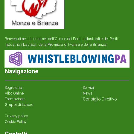
Benvenuti nel sito Internet dell'Ordine dei Periti Industriali e dei Periti
Industriali Laureati della Provincia di Monza e della Brianza
Navigazione
Segreteria
Servizi
Albo Online
News
Formazione
Consiglio Direttivo
Gruppi di Lavoro
Privacy policy
Cookie Policy